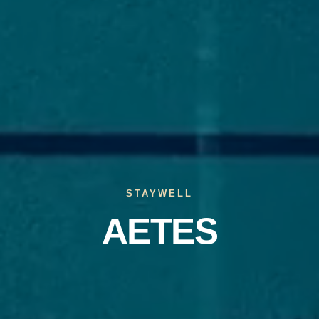
STAYWELL
AETES