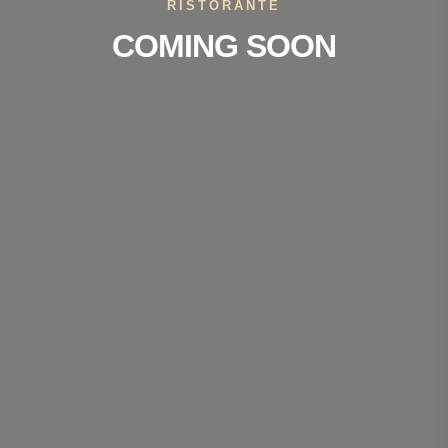
RISTORANTE
COMING SOON